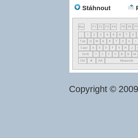
Stáhnout
Copyright © 200