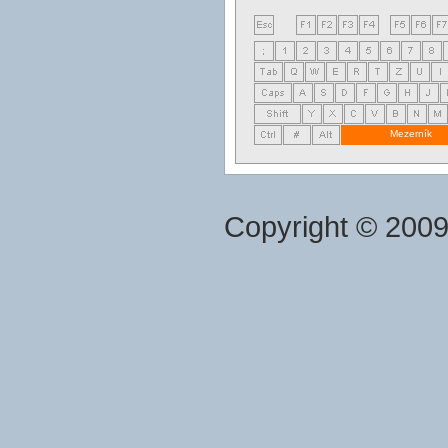
Mezerník
Copyright © 200