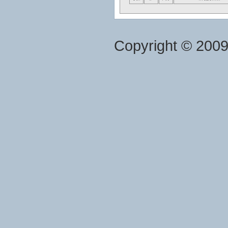
Copyright © 200