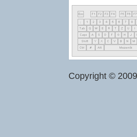
Copyright © 200