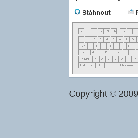
Stáhnout
Copyright © 200